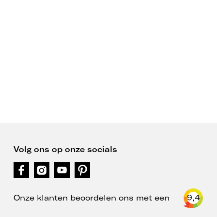
Volg ons op onze socials
Onze klanten beoordelen ons met een
9,4