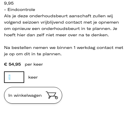
9,95
- Eindcontrole
Als je deze onderhoudsbeurt aanschaft zullen wij
volgend seizoen vrijblijvend contact met je opnemen
om opnieuw een onderhoudsbeurt in te plannen. Je
hoeft hier dan zelf niet meer over na te denken.
Na bestellen nemen we binnen 1 werkdag contact met
je op om dit in te plannen.
€ 54,95
per keer
keer
In winkelwagen