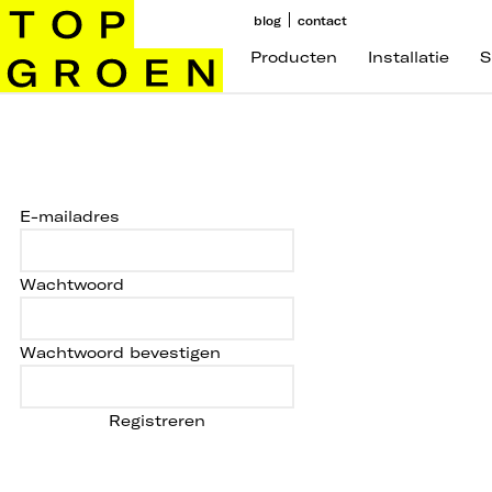
blog
contact
Producten
Installatie
S
E-mailadres
Wachtwoord
Wachtwoord bevestigen
Registreren